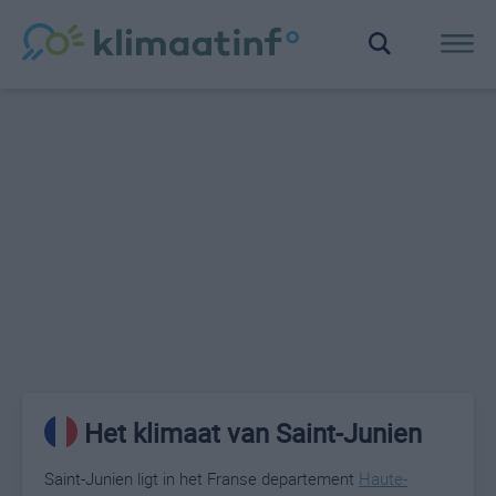
Het klimaat van Saint-Junien
Saint-Junien ligt in het Franse departement
Haute-