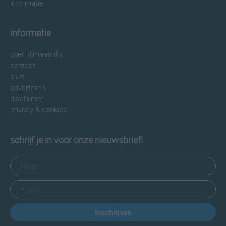
informatie
informatie
over klimaatinfo
contact
links
adverteren
disclaimer
privacy & cookies
schrijf je in voor onze nieuwsbrief!
Inschrijven