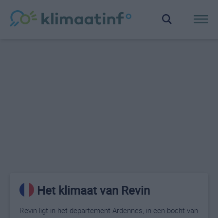
Het klimaat van Revin
Revin ligt in het departement Ardennes, in een bocht van