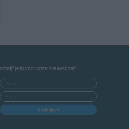
schrijf je in voor onze nieuwsbrief!
Inschrijven