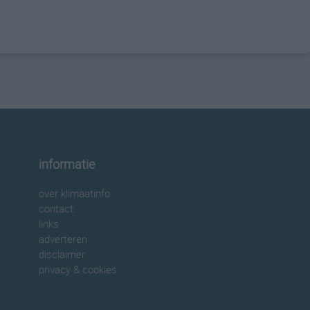
informatie
over klimaatinfo
contact
links
adverteren
disclaimer
privacy & cookies