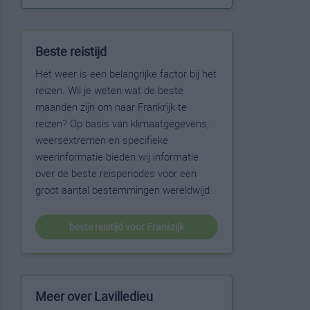
Beste reistijd
Het weer is een belangrijke factor bij het
reizen. Wil je weten wat de beste
maanden zijn om naar Frankrijk te
reizen? Op basis van klimaatgegevens,
weersextremen en specifieke
weerinformatie bieden wij informatie
over de beste reisperiodes voor een
groot aantal bestemmingen wereldwijd.
beste reistijd voor Frankrijk
Meer over Lavilledieu