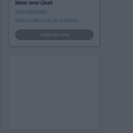
Meer over Givet
Givet informatie
Givet op alles over de Ardennen
bekijk meer sites