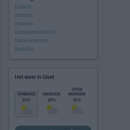
Frankrijk
Ardennen
Ardennes
Champagne-Ardenne
Franse Ardennen
Grand Est
Het weer in Givet
OVER
MORGEN
VANDAAG
MORGEN
32°C
23°C
28°C