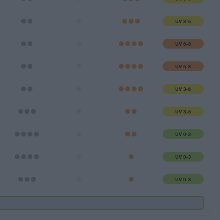
UV 3-6
UV 6-8
UV 6-8
UV 3-6
UV 3-6
UV 0-3
UV 0-3
UV 0-3