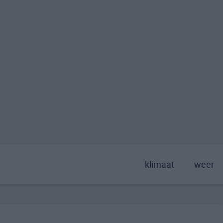
klimaat
weer