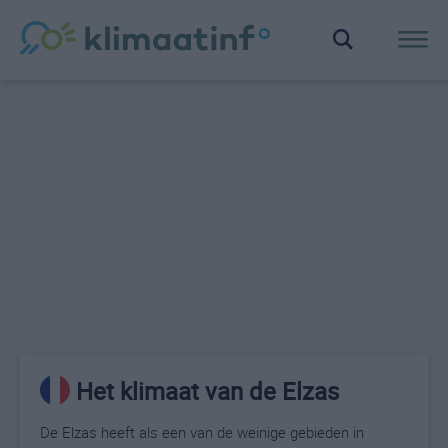
Het klimaat van de Elzas
De Elzas heeft als een van de weinige gebieden in