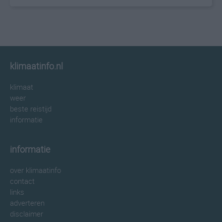
klimaatinfo.nl
klimaat
weer
beste reistijd
informatie
informatie
over klimaatinfo
contact
links
adverteren
disclaimer