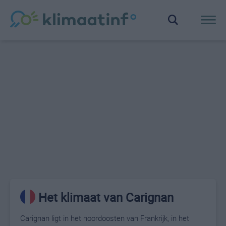
Het klimaat van Carignan
Carignan ligt in het noordoosten van Frankrijk, in het