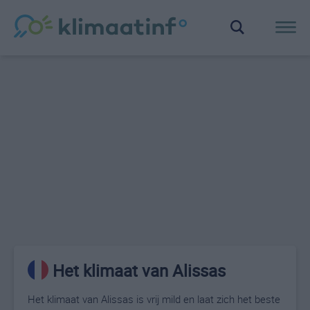
Het klimaat van Alissas
Het klimaat van Alissas is vrij mild en laat zich het beste