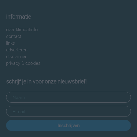
informatie
over klimaatinfo
contact
links
adverteren
disclaimer
privacy & cookies
schrijf je in voor onze nieuwsbrief!
Inschrijven