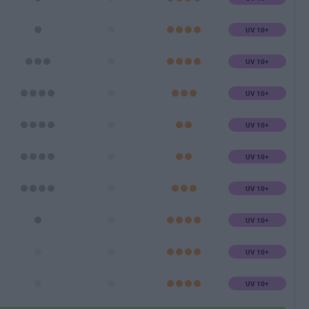
UV 10+
UV 10+
UV 10+
UV 10+
UV 10+
UV 10+
UV 10+
UV 10+
UV 10+