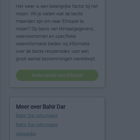
Het weer is een belangrijke factor bij het
reizen. Wil je weten wat de beste
maanden zijn om naar Ethiopië te
reizen? Op basis van klimaatgegevens,
weersextremen en specifieke
weerinformatie bieden wij informatie
over de beste reisperiodes voor een
groot aantal bestemmingen wereldwijd.
beste reistijd voor Ethiopië
Meer over Bahir Dar
Bahir Dar informatie
Bahir Dar informatie
wikipedia