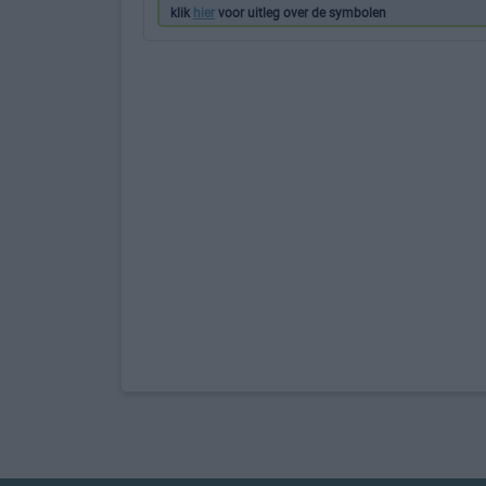
klik
hier
voor uitleg over de symbolen