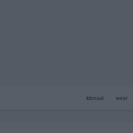
klimaat
weer