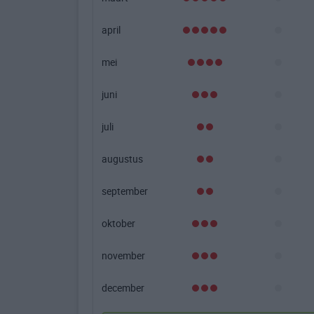
april
mei
juni
juli
augustus
september
oktober
november
december