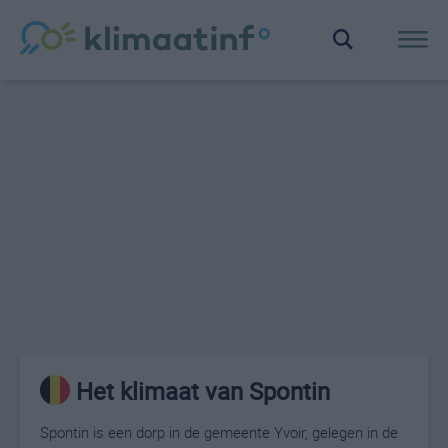
Het klimaat van Spontin
Spontin is een dorp in de gemeente Yvoir, gelegen in de