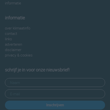
informatie
informatie
over klimaatinfo
contact
links
adverteren
disclaimer
privacy & cookies
schrijf je in voor onze nieuwsbrief!
Inschrijven