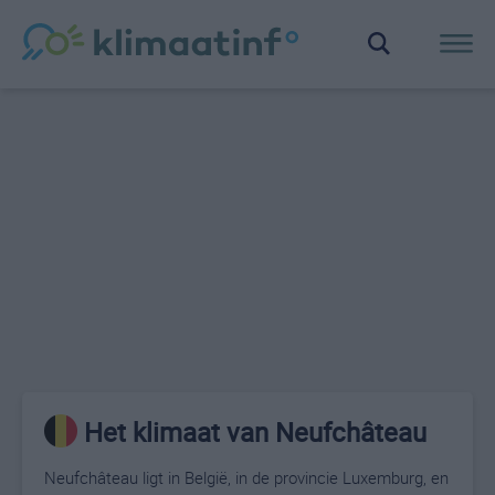
Het klimaat van Neufchâteau
Neufchâteau ligt in België, in de provincie Luxemburg, en