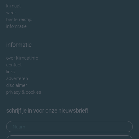
klimaat
weer
beste reistijd
informatie
informatie
over klimaatinfo
contact
links
adverteren
disclaimer
privacy & cookies
schrijf je in voor onze nieuwsbrief!