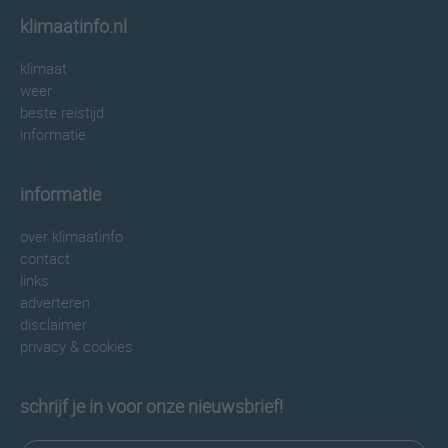
klimaatinfo.nl
klimaat
weer
beste reistijd
informatie
informatie
over klimaatinfo
contact
links
adverteren
disclaimer
privacy & cookies
schrijf je in voor onze nieuwsbrief!