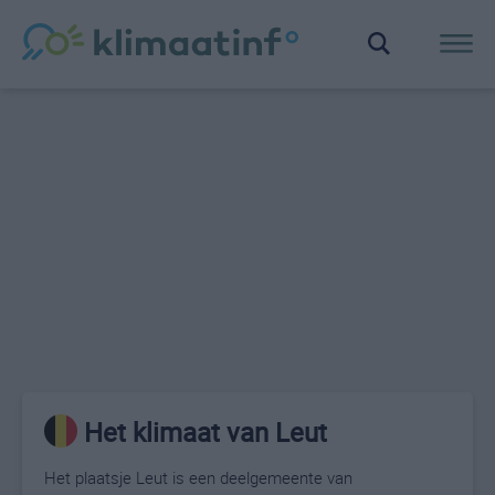
Het klimaat van Leut
Het plaatsje Leut is een deelgemeente van