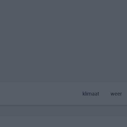
klimaat
weer