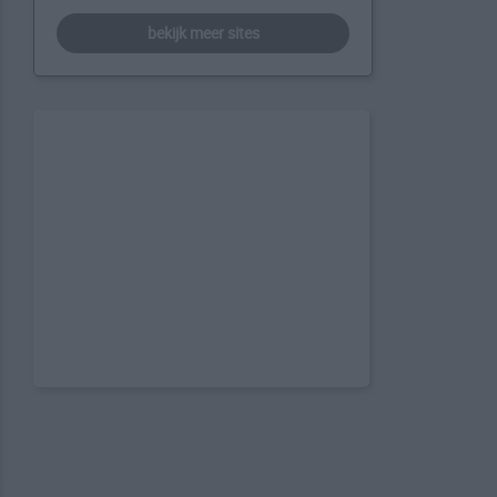
bekijk meer sites