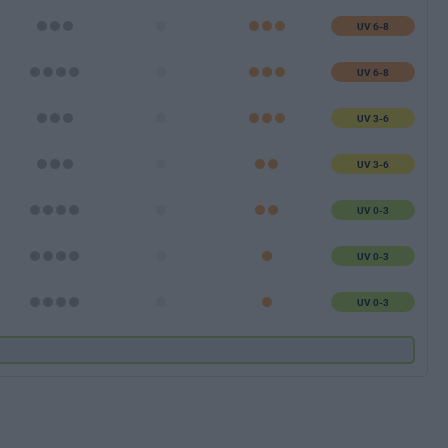
UV 6-8
UV 6-8
UV 3-6
UV 3-6
UV 0-3
UV 0-3
UV 0-3