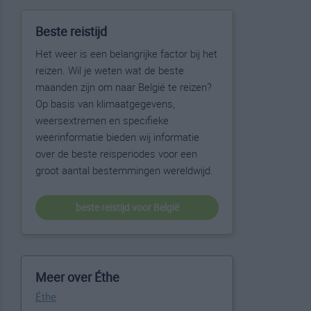
Beste reistijd
Het weer is een belangrijke factor bij het
reizen. Wil je weten wat de beste
maanden zijn om naar België te reizen?
Op basis van klimaatgegevens,
weersextremen en specifieke
weerinformatie bieden wij informatie
over de beste reisperiodes voor een
groot aantal bestemmingen wereldwijd.
beste reistijd voor België
Meer over Éthe
Éthe