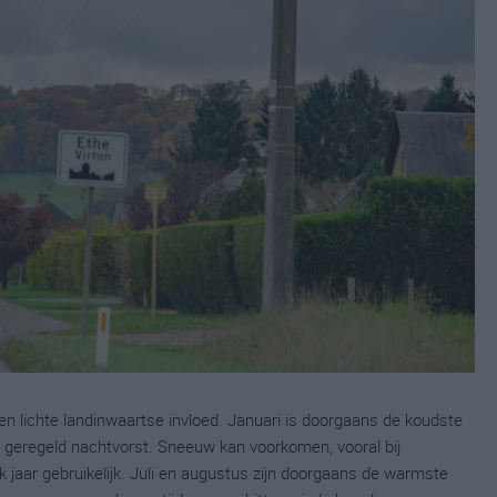
n lichte landinwaartse invloed. Januari is doorgaans de koudste
 geregeld nachtvorst. Sneeuw kan voorkomen, vooral bij
 jaar gebruikelijk. Juli en augustus zijn doorgaans de warmste