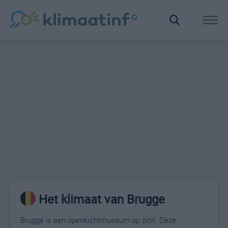
Het klimaat van Brugge
Brugge is een openluchtmuseum op zich. Deze