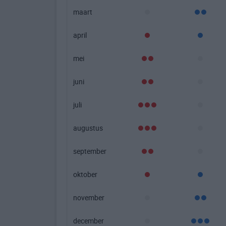
maart
april
mei
juni
juli
augustus
september
oktober
november
december