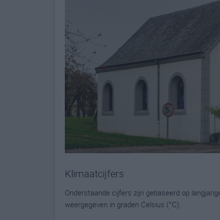
Klimaatcijfers
Onderstaande cijfers zijn gebaseerd op langjari
weergegeven in graden Celsius (°C).