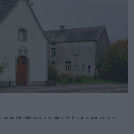
ge gemiddelde klimaatstatistieken. De temperaturen worden