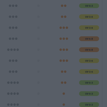
UV 0-3
UV 3-6
UV 3-6
UV 6-8
UV 6-8
UV 3-6
UV 3-6
UV 0-3
UV 0-3
UV 0-3