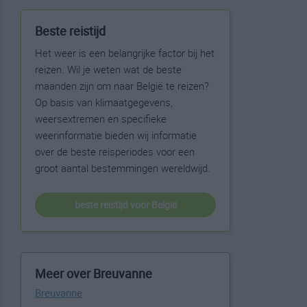
Beste reistijd
Het weer is een belangrijke factor bij het
reizen. Wil je weten wat de beste
maanden zijn om naar België te reizen?
Op basis van klimaatgegevens,
weersextremen en specifieke
weerinformatie bieden wij informatie
over de beste reisperiodes voor een
groot aantal bestemmingen wereldwijd.
beste reistijd voor België
Meer over Breuvanne
Breuvanne