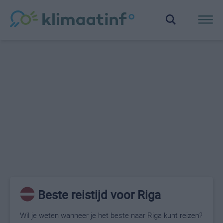
Beste reistijd voor Riga
Wil je weten wanneer je het beste naar Riga kunt reizen?