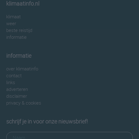
klimaatinfo.nl
klimaat
weer
beste reistijd
informatie
informatie
over klimaatinfo
contact
links
adverteren
disclaimer
privacy & cookies
schrijf je in voor onze nieuwsbrief!