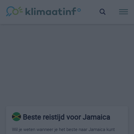
Beste reistijd voor Jamaica
Wil je weten wanneer je het beste naar Jamaica kunt