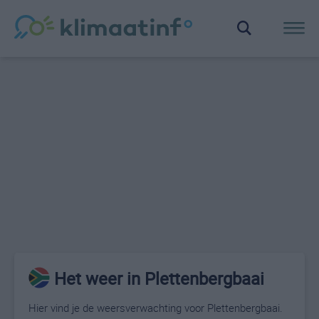
Het weer in Plettenbergbaai
Hier vind je de weersverwachting voor Plettenbergbaai.