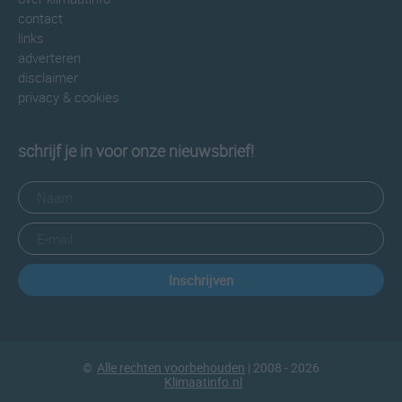
contact
links
adverteren
disclaimer
privacy & cookies
schrijf je in voor onze nieuwsbrief!
Inschrijven
©
Alle rechten voorbehouden
| 2008 - 2026
Klimaatinfo.nl