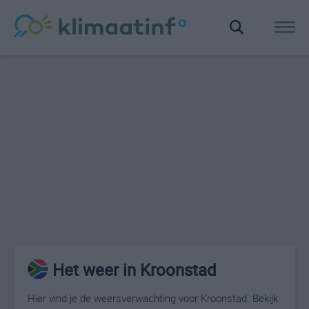
Het weer in Kroonstad
Hier vind je de weersverwachting voor Kroonstad. Bekijk