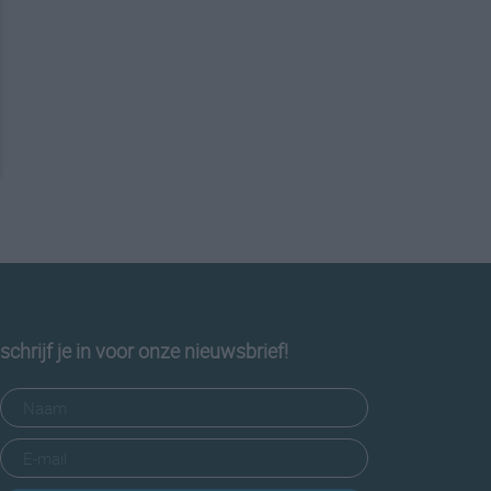
schrijf je in voor onze nieuwsbrief!