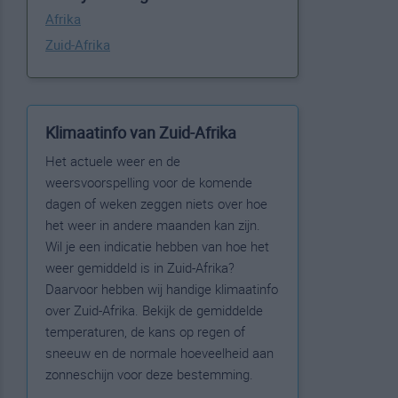
Afrika
Zuid-Afrika
Klimaatinfo van Zuid-Afrika
Het actuele weer en de
weersvoorspelling voor de komende
dagen of weken zeggen niets over hoe
het weer in andere maanden kan zijn.
Wil je een indicatie hebben van hoe het
weer gemiddeld is in Zuid-Afrika?
Daarvoor hebben wij handige klimaatinfo
over Zuid-Afrika. Bekijk de gemiddelde
temperaturen, de kans op regen of
sneeuw en de normale hoeveelheid aan
zonneschijn voor deze bestemming.