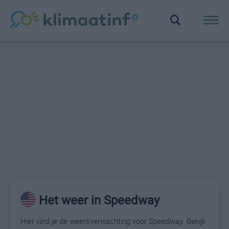
Het weer in Speedway
Hier vind je de weersverwachting voor Speedway. Bekijk