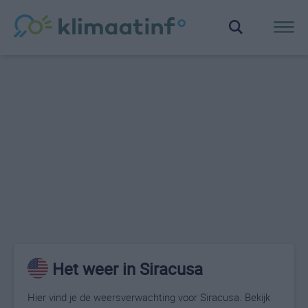
Het weer in Siracusa
Hier vind je de weersverwachting voor Siracusa. Bekijk