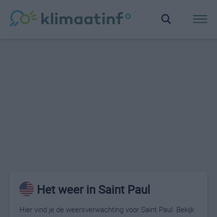
Het weer in Saint Paul
Hier vind je de weersverwachting voor Saint Paul. Bekijk