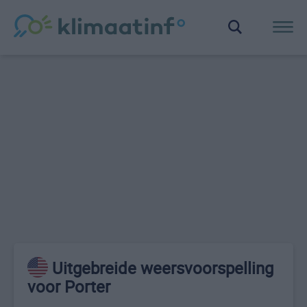
Uitgebreide weersvoorspelling
voor Porter