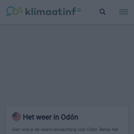
Het weer in Odón
Hier vind je de weersverwachting voor Odón. Bekijk het