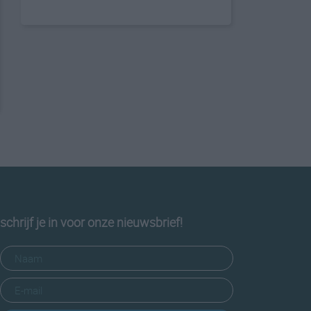
schrijf je in voor onze nieuwsbrief!