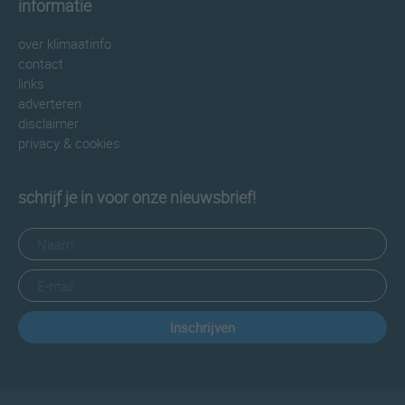
informatie
over klimaatinfo
contact
links
adverteren
disclaimer
privacy & cookies
schrijf je in voor onze nieuwsbrief!
Inschrijven