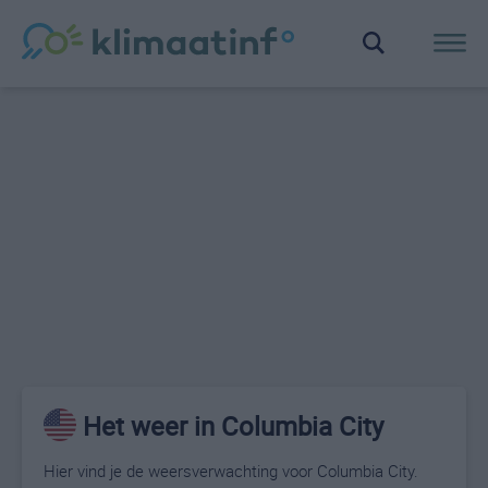
Het weer in Columbia City
Hier vind je de weersverwachting voor Columbia City.