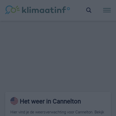
Het weer in Cannelton
Hier vind je de weersverwachting voor Cannelton. Bekijk