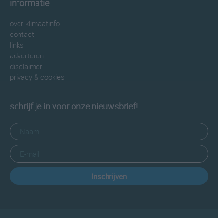
informatie
over klimaatinfo
contact
links
adverteren
disclaimer
privacy & cookies
schrijf je in voor onze nieuwsbrief!
Inschrijven