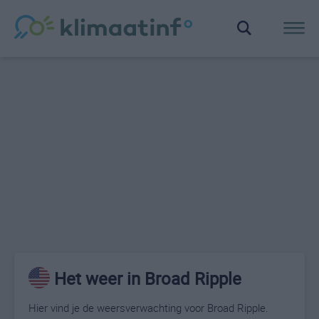
Het weer in Broad Ripple
Hier vind je de weersverwachting voor Broad Ripple.