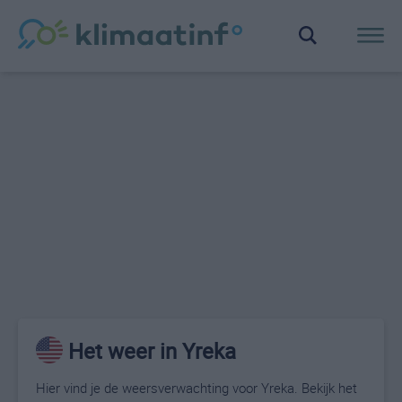
Het weer in Yreka
Hier vind je de weersverwachting voor Yreka. Bekijk het