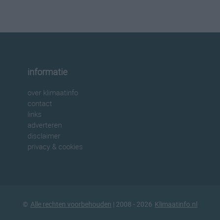
informatie
over klimaatinfo
contact
links
adverteren
disclaimer
privacy & cookies
©
Alle rechten voorbehouden
| 2008 - 2026
Klimaatinfo.nl