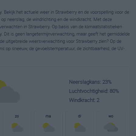
. Bekijk het actuele weer in Strawberry en de voorspelling voor de
op neerslag, de windrichting en de windkracht. Met deze
verwachten in Strawberry. Op basis van de klimaatstatistieken
. Dit is geen langetermijnverwachting, maar geeft het gemiddelde
e de uitgebreide weersverwachting voor Strawberry zien? Op de
ns op sneeuw, de gevoelstemperatuur, de zichtbaarheid, de UV-
Neerslagkans: 23%
Luchtvochtigheid: 80%
Windkracht: 2
zo
ma
di
wo