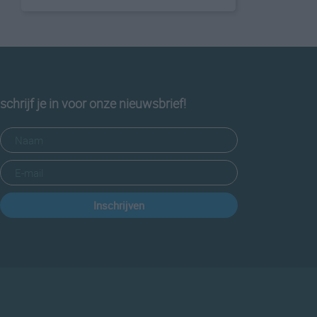
schrijf je in voor onze nieuwsbrief!
Inschrijven