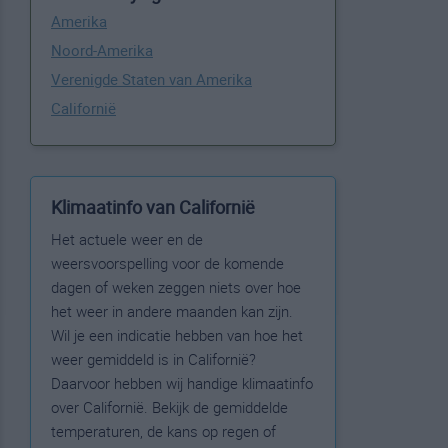
Amerika
Noord-Amerika
Verenigde Staten van Amerika
Californië
Klimaatinfo van Californië
Het actuele weer en de
weersvoorspelling voor de komende
dagen of weken zeggen niets over hoe
het weer in andere maanden kan zijn.
Wil je een indicatie hebben van hoe het
weer gemiddeld is in Californië?
Daarvoor hebben wij handige klimaatinfo
over Californië. Bekijk de gemiddelde
temperaturen, de kans op regen of