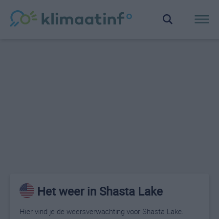
Het weer in Shasta Lake
Hier vind je de weersverwachting voor Shasta Lake.