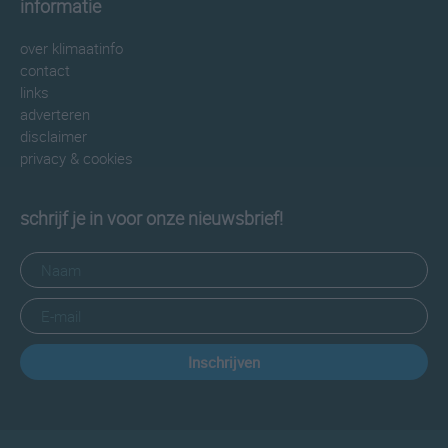
informatie
over klimaatinfo
contact
links
adverteren
disclaimer
privacy & cookies
schrijf je in voor onze nieuwsbrief!
Inschrijven