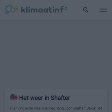
Het weer in Shafter
Hier vind je de weersverwachting voor Shafter. Bekijk het