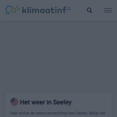
Het weer in Seeley
Hier vind je de weersverwachting voor Seeley. Bekijk het