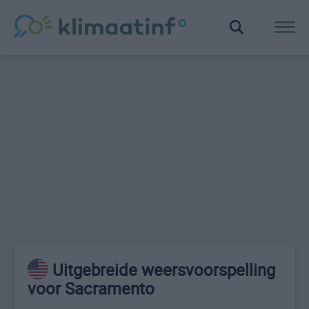
Uitgebreide weersvoorspelling
voor Sacramento