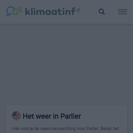
Het weer in Parlier
Hier vind je de weersverwachting voor Parlier. Bekijk het