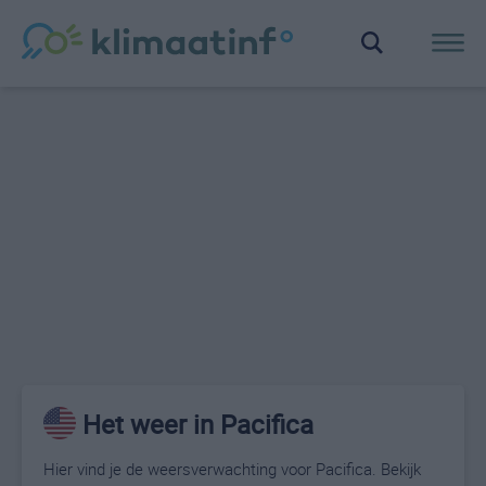
Het weer in Pacifica
Hier vind je de weersverwachting voor Pacifica. Bekijk