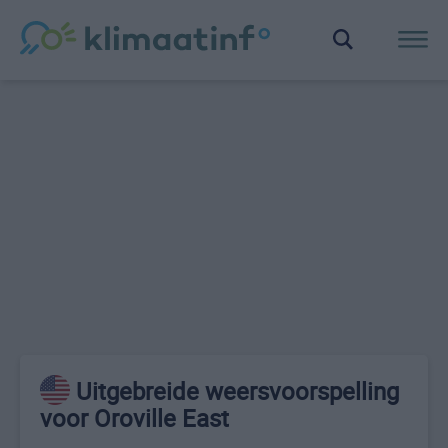
Uitgebreide weersvoorspelling
voor Oroville East