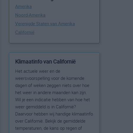
Amerika
Noord-Amerika
Verenigde Staten van Amerika
Californië
Klimaatinfo van Californië
Het actuele weer en de
weersvoorspelling voor de komende
dagen of weken zeggen niets over hoe
het weer in andere maanden kan zijn.
Wil je een indicatie hebben van hoe het
weer gemiddeld is in Californië?
Daarvoor hebben wij handige klimaatinfo
over Californië. Bekijk de gemiddelde
temperaturen, de kans op regen of