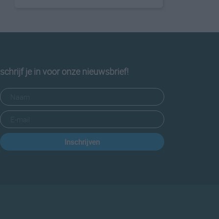
schrijf je in voor onze nieuwsbrief!
Inschrijven