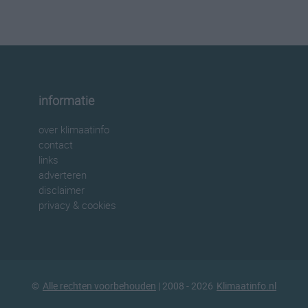
informatie
over klimaatinfo
contact
links
adverteren
disclaimer
privacy & cookies
©
Alle rechten voorbehouden
| 2008 - 2026
Klimaatinfo.nl