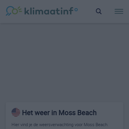
Het weer in Moss Beach
Hier vind je de weersverwachting voor Moss Beach.