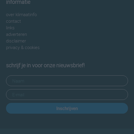
informatie
over klimaatinfo
contact
links
adverteren
disclaimer
privacy & cookies
schrijf je in voor onze nieuwsbrief!
Inschrijven