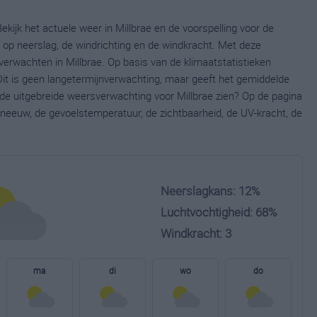
ekijk het actuele weer in Millbrae en de voorspelling voor de
op neerslag, de windrichting en de windkracht. Met deze
verwachten in Millbrae. Op basis van de klimaatstatistieken
Dit is geen langetermijnverwachting, maar geeft het gemiddelde
 de uitgebreide weersverwachting voor Millbrae zien? Op de pagina
neeuw, de gevoelstemperatuur, de zichtbaarheid, de UV-kracht, de
Neerslagkans: 12%
Luchtvochtigheid: 68%
Windkracht: 3
ma
di
wo
do