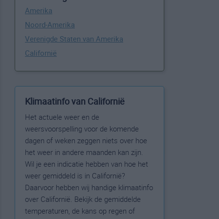
Amerika
Noord-Amerika
Verenigde Staten van Amerika
Californië
Klimaatinfo van Californië
Het actuele weer en de
weersvoorspelling voor de komende
dagen of weken zeggen niets over hoe
het weer in andere maanden kan zijn.
Wil je een indicatie hebben van hoe het
weer gemiddeld is in Californië?
Daarvoor hebben wij handige klimaatinfo
over Californië. Bekijk de gemiddelde
temperaturen, de kans op regen of