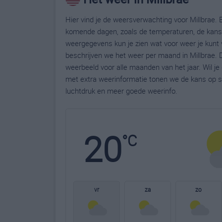
Hier vind je de weersverwachting voor Millbrae. B
komende dagen, zoals de temperaturen, de kans 
weergegevens kun je zien wat voor weer je kunt 
beschrijven we het weer per maand in Millbrae. 
weerbeeld voor alle maanden van het jaar. Wil je
met extra weerinformatie tonen we de kans op s
luchtdruk en meer goede weerinfo.
20
°C
vr
za
zo