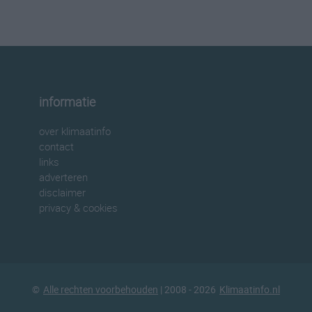
informatie
over klimaatinfo
contact
links
adverteren
disclaimer
privacy & cookies
©
Alle rechten voorbehouden
| 2008 - 2026
Klimaatinfo.nl