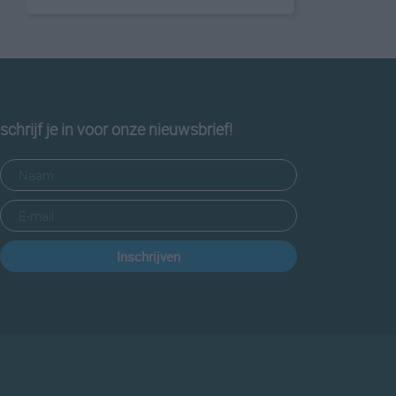
schrijf je in voor onze nieuwsbrief!
Inschrijven