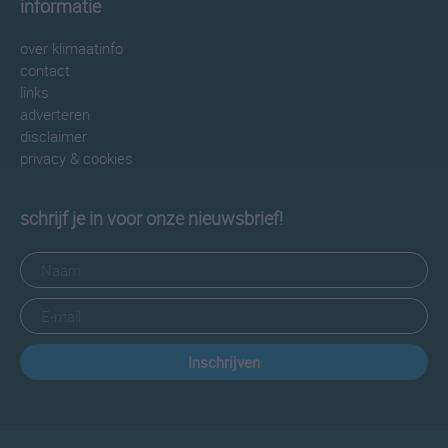
informatie
over klimaatinfo
contact
links
adverteren
disclaimer
privacy & cookies
schrijf je in voor onze nieuwsbrief!
Inschrijven