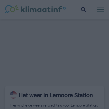
Het weer in Lemoore Station
Hier vind je de weersverwachting voor Lemoore Station.