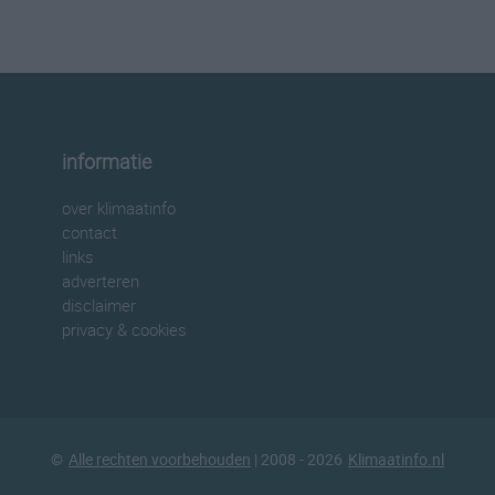
informatie
over klimaatinfo
contact
links
adverteren
disclaimer
privacy & cookies
©
Alle rechten voorbehouden
| 2008 - 2026
Klimaatinfo.nl