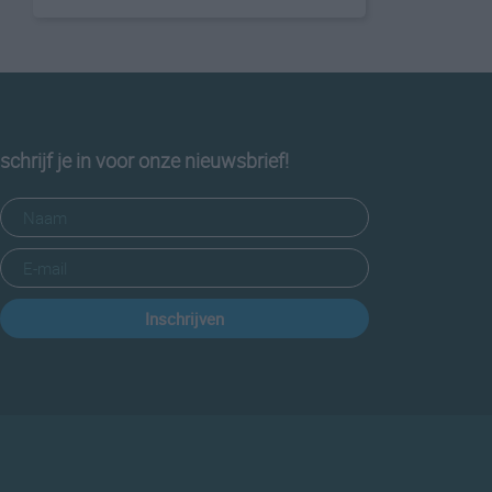
schrijf je in voor onze nieuwsbrief!
Inschrijven