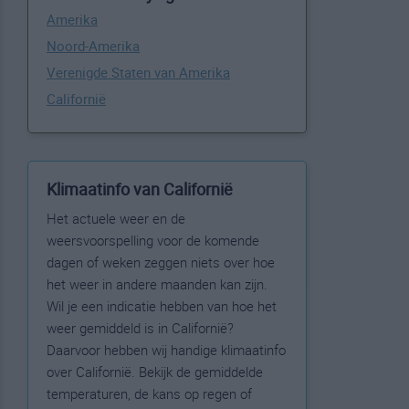
Amerika
Noord-Amerika
Verenigde Staten van Amerika
Californië
Klimaatinfo van Californië
Het actuele weer en de
weersvoorspelling voor de komende
dagen of weken zeggen niets over hoe
het weer in andere maanden kan zijn.
Wil je een indicatie hebben van hoe het
weer gemiddeld is in Californië?
Daarvoor hebben wij handige klimaatinfo
over Californië. Bekijk de gemiddelde
temperaturen, de kans op regen of