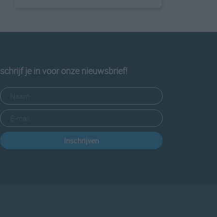
schrijf je in voor onze nieuwsbrief!
Inschrijven