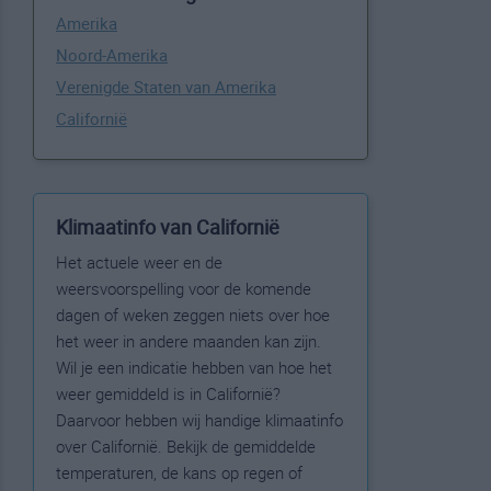
Amerika
Noord-Amerika
Verenigde Staten van Amerika
Californië
Klimaatinfo van Californië
Het actuele weer en de
weersvoorspelling voor de komende
dagen of weken zeggen niets over hoe
het weer in andere maanden kan zijn.
Wil je een indicatie hebben van hoe het
weer gemiddeld is in Californië?
Daarvoor hebben wij handige klimaatinfo
over Californië. Bekijk de gemiddelde
temperaturen, de kans op regen of