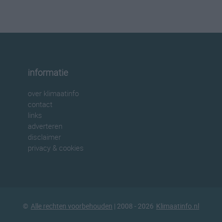
informatie
over klimaatinfo
contact
links
adverteren
disclaimer
privacy & cookies
©
Alle rechten voorbehouden
| 2008 - 2026
Klimaatinfo.nl