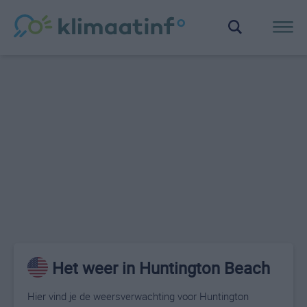
Het weer in Huntington Beach
Hier vind je de weersverwachting voor Huntington