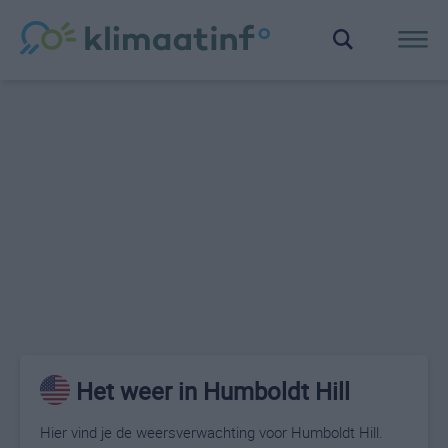
Het weer in Humboldt Hill
Hier vind je de weersverwachting voor Humboldt Hill.