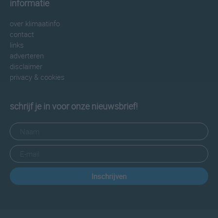
informatie
over klimaatinfo
contact
links
adverteren
disclaimer
privacy & cookies
schrijf je in voor onze nieuwsbrief!
Inschrijven