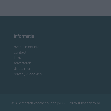
informatie
over klimaatinfo
contact
links
adverteren
disclaimer
privacy & cookies
©
Alle rechten voorbehouden
| 2008 - 2026
Klimaatinfo.nl