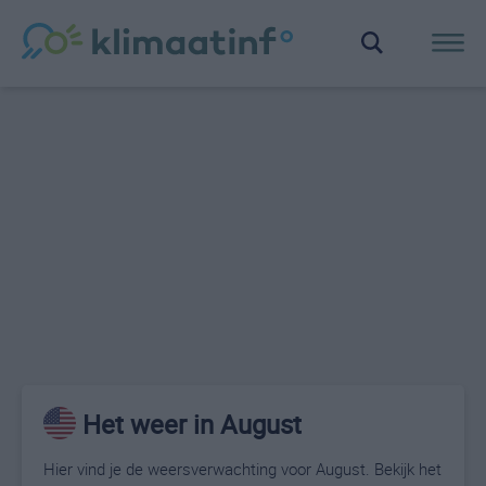
Het weer in August
Hier vind je de weersverwachting voor August. Bekijk het