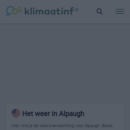
Het weer in Alpaugh
Hier vind je de weersverwachting voor Alpaugh. Bekijk