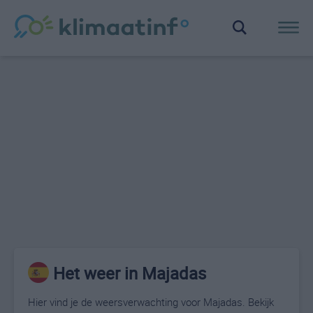
Het weer in Majadas
Hier vind je de weersverwachting voor Majadas. Bekijk