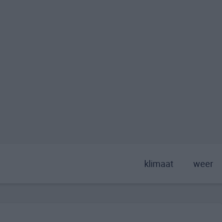
klimaat
weer